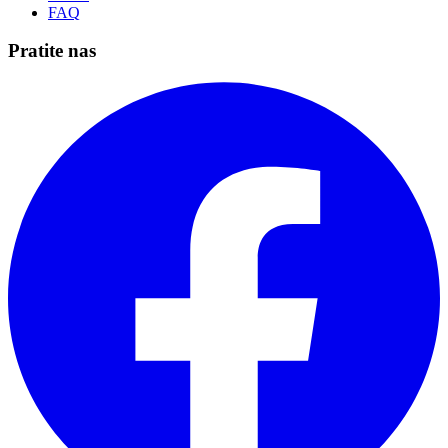
FAQ
Pratite nas