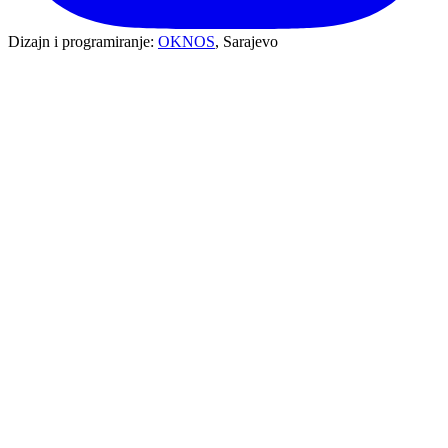
Dizajn i programiranje:
OKNOS
, Sarajevo