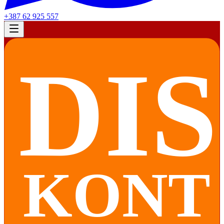
+387 62 925 557