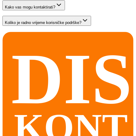
Kako vas mogu kontaktirati?
Koliko je radno vrijeme korisničke podrške?