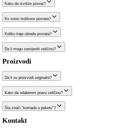
Kako da izvršim povrat?
Ko snosi troškove povrata?
Koliko traje obrada povrata?
Da li mogu zamijeniti veličinu?
Proizvodi
Da li su proizvodi originalni?
Kako da odaberem pravu veličinu?
Šta znači "komada u paketu"?
Kontakt