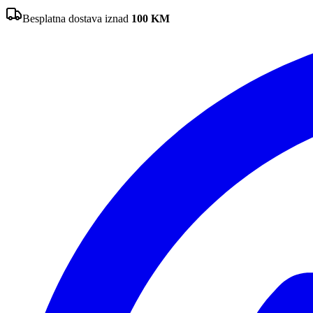
Besplatna dostava iznad
100
KM