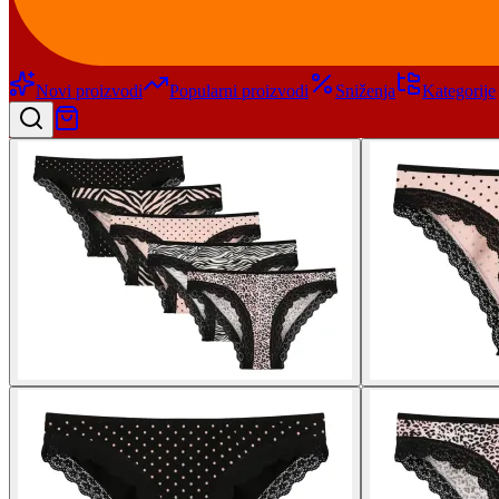
Novi proizvodi
Popularni proizvodi
Sniženja
Kategorije