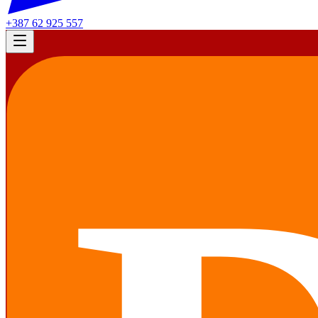
+387 62 925 557