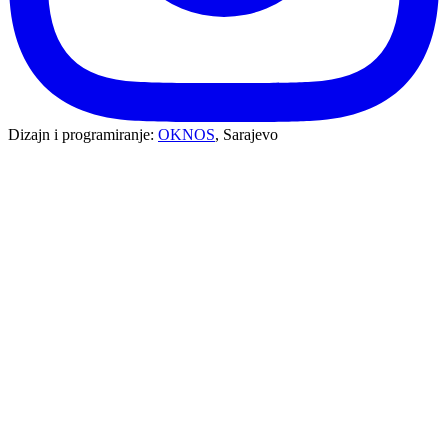
Dizajn i programiranje:
OKNOS
, Sarajevo