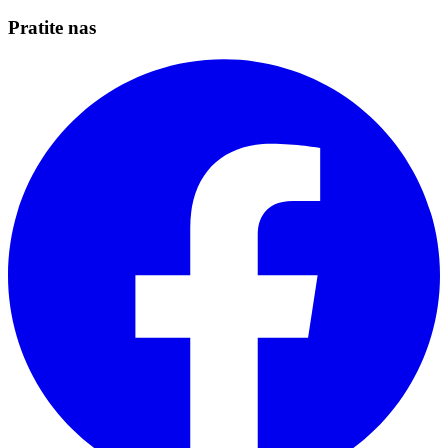
Pratite nas