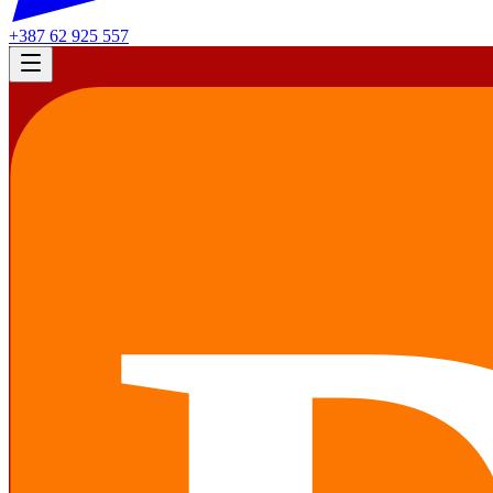
+387 62 925 557