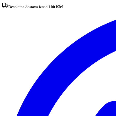
Besplatna dostava iznad
100
KM