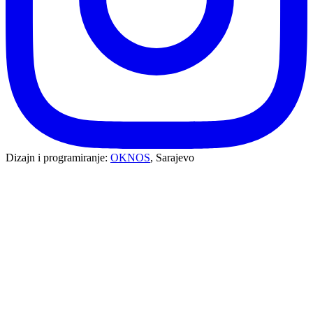
Dizajn i programiranje:
OKNOS
, Sarajevo