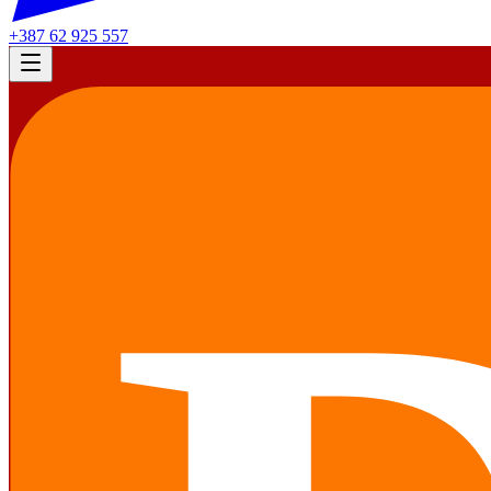
+387 62 925 557