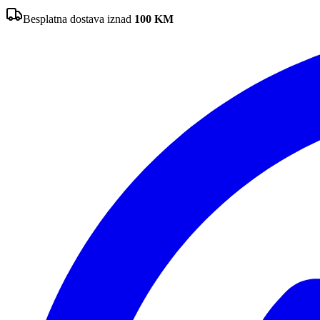
Besplatna dostava iznad
100
KM