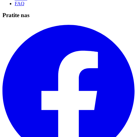
FAQ
Pratite nas