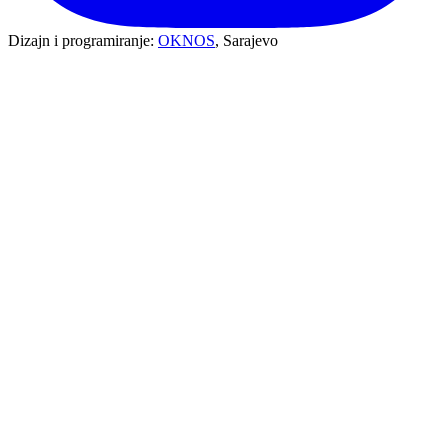
Dizajn i programiranje:
OKNOS
, Sarajevo