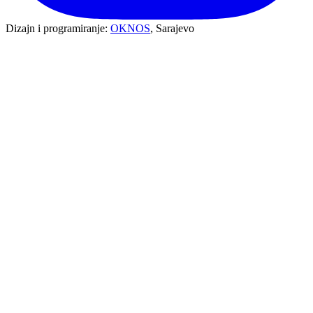
Dizajn i programiranje:
OKNOS
, Sarajevo