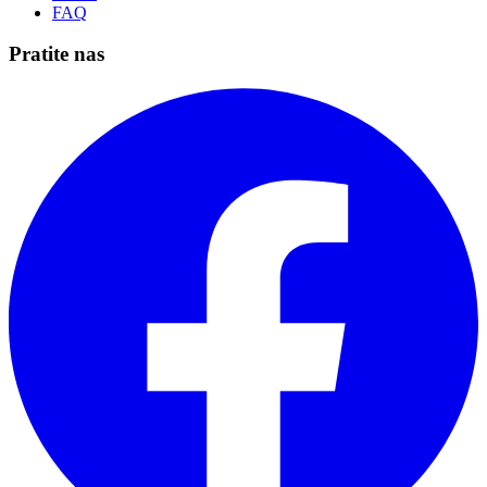
FAQ
Pratite nas