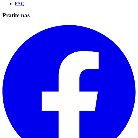
FAQ
Pratite nas