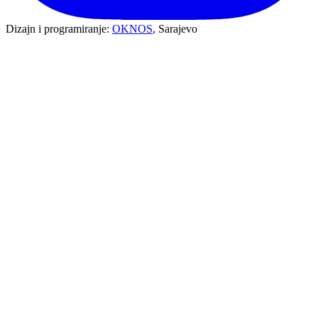
Dizajn i programiranje:
OKNOS
, Sarajevo